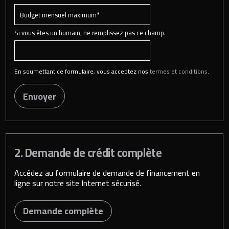
Si vous êtes un humain, ne remplissez pas ce champ.
En soumettant ce formulaire, vous acceptez nos
termes et conditions
.
Envoyer
2. Demande de crédit complète
Accédez au formulaire de demande de financement en
ligne sur notre site Internet sécurisé.
Demande complète