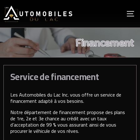
Financement
Service de financement
Les Automobiles du Lac Inc. vous offre un service de
financement adapté à vos besoins.
Notre département de financement propose des plans
de 1re, 2e et 3e chance au crédit avec un taux
d’acceptation de 99 % vous assurant ainsi de vous
procurer le véhicule de vos rêves.