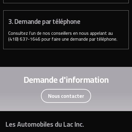
3. Demande par téléphone
Consultez l’un de nos conseillers en nous appelant au
(418) 637-1646
pour faire une demande par téléphone.
Demande d'information
Nous contacter
Les Automobiles du Lac Inc.