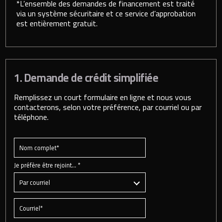
*L’ensemble des demandes de financement est traité
via un système sécuritaire et ce service d’approbation
est entièrement gratuit.
1. Demande de crédit simplifiée
Remplissez un court formulaire en ligne et nous vous
contacterons, selon votre préférence, par courriel ou par
téléphone.
Je préfère être rejoint… *