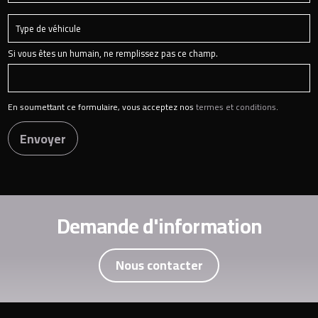
Si vous êtes un humain, ne remplissez pas ce champ.
En soumettant ce formulaire, vous acceptez nos
termes et conditions
.
Envoyer
Demande d'information
Nous contacter