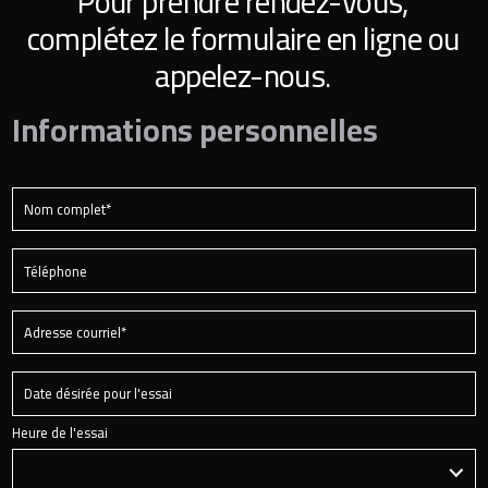
Pour prendre rendez-vous,
complétez le formulaire en ligne ou
appelez-nous.
Informations personnelles
Heure de l'essai