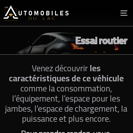
Essai routier
Venez découvrir
les
caractéristiques de ce véhicule
comme la consommation,
l’équipement, l’espace pour les
jambes, l’espace de chargement, la
puissance et plus encore.